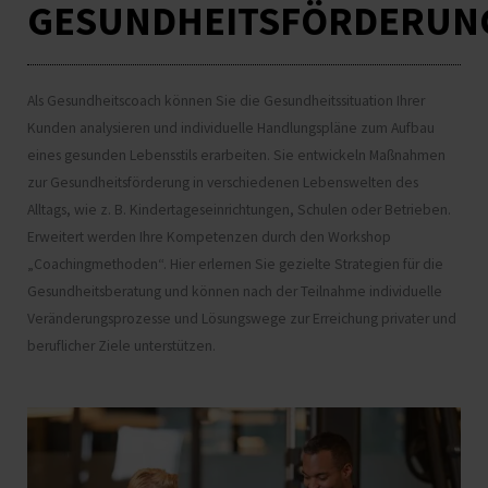
GESUNDHEITSFÖRDERUN
Als Gesundheitscoach können Sie die Gesundheitssituation Ihrer
Kunden analysieren und individuelle Handlungspläne zum Aufbau
eines gesunden Lebensstils erarbeiten. Sie entwickeln Maßnahmen
zur Gesundheitsförderung in verschiedenen Lebenswelten des
Alltags, wie z. B. Kindertageseinrichtungen, Schulen oder Betrieben.
Erweitert werden Ihre Kompetenzen durch den Workshop
„Coachingmethoden“. Hier erlernen Sie gezielte Strategien für die
Gesundheitsberatung und können nach der Teilnahme individuelle
Veränderungsprozesse und Lösungswege zur Erreichung privater und
beruflicher Ziele unterstützen.