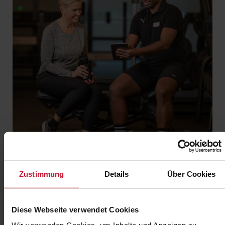
Zustimmung
Details
Über Cookies
JETZT ANMELDEN
Diese Webseite verwendet Cookies