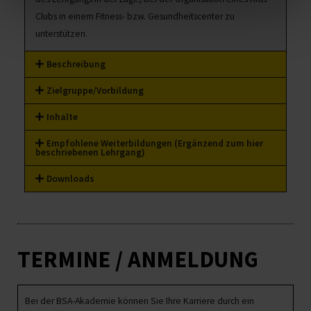
Clubs in einem Fitness- bzw. Gesundheitscenter zu
unterstützen.
Beschreibung
Zielgruppe/Vorbildung
Inhalte
Empfohlene Weiterbildungen (Ergänzend zum hier
beschriebenen Lehrgang)
Downloads
TERMINE / ANMELDUNG
Bei der BSA-Akademie können Sie Ihre Karriere durch ein