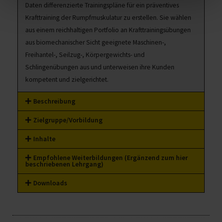
Daten differenzierte Trainingspläne für ein präventives
Krafttraining der Rumpfmuskulatur zu erstellen. Sie wählen
aus einem reichhaltigen Portfolio an Krafttrainingsübungen
aus biomechanischer Sicht geeignete Maschinen-,
Freihantel-, Seilzug-, Körpergewichts- und
Schlingenübungen aus und unterweisen ihre Kunden
kompetent und zielgerichtet.
Beschreibung
Zielgruppe/Vorbildung
Inhalte
Empfohlene Weiterbildungen (Ergänzend zum hier
beschriebenen Lehrgang)
Downloads