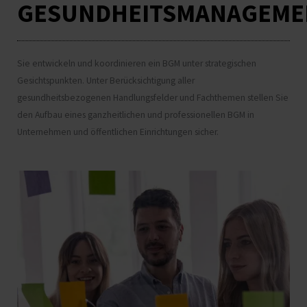
GESUNDHEITSMANAGEME
Sie entwickeln und koordinieren ein BGM unter strategischen
Gesichtspunkten. Unter Berücksichtigung aller
gesundheitsbezogenen Handlungsfelder und Fachthemen stellen Sie
den Aufbau eines ganzheitlichen und professionellen BGM in
Unternehmen und öffentlichen Einrichtungen sicher.