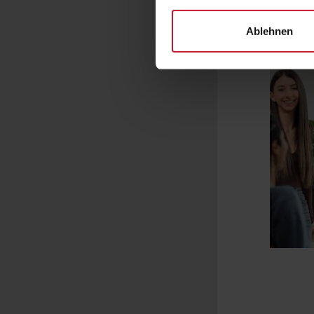
Ablehnen