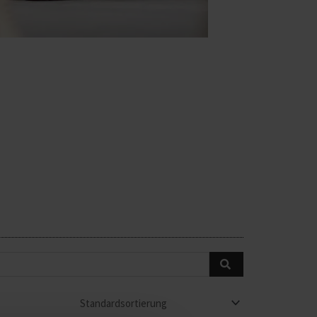
Details