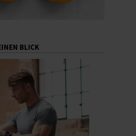
EINEN BLICK