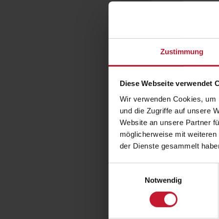
Zustimmung
Diese Webseite verwendet 
Wir verwenden Cookies, um I
und die Zugriffe auf unsere 
Website an unsere Partner fü
möglicherweise mit weiteren
der Dienste gesammelt habe
Ernähr
Einwilligungsauswahl
Notwendig