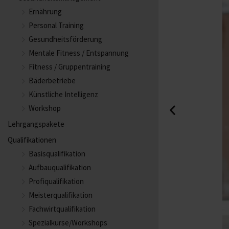
Ernährung
Personal Training
Gesundheitsförderung
Mentale Fitness / Entspannung
Fitness / Gruppentraining
Bäderbetriebe
Künstliche Intelligenz
Workshop
Lehrgangspakete
Qualifikationen
Basisqualifikation
Aufbauqualifikation
Profiqualifikation
Meisterqualifikation
Fachwirtqualifikation
Spezialkurse/Workshops