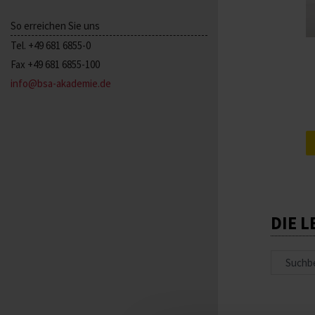
So erreichen Sie uns
Tel. +49 681 6855-0
Fax +49 681 6855-100
info@bsa-akademie.de
DIE 
Suche